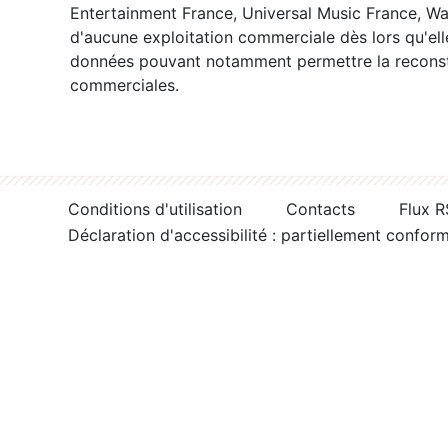
Entertainment France, Universal Music France, War
d'aucune exploitation commerciale dès lors qu'ell
données pouvant notamment permettre la reconsti
commerciales.
Conditions d'utilisation
Contacts
Flux 
Déclaration d'accessibilité : partiellement confor