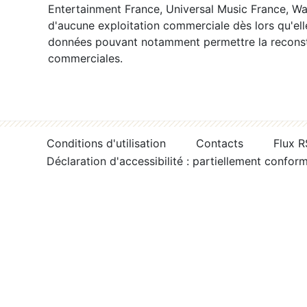
Entertainment France, Universal Music France, War
d'aucune exploitation commerciale dès lors qu'ell
données pouvant notamment permettre la reconsti
commerciales.
Conditions d'utilisation
Contacts
Flux 
Déclaration d'accessibilité : partiellement confor