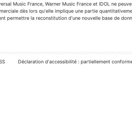
ersal Music France, Warner Music France et IDOL ne peuvent
erciale dès lors qu'elle implique une partie quantitativeme
 permettre la reconstitution d'une nouvelle base de donn
RSS
Déclaration d'accessibilité : partiellement conform