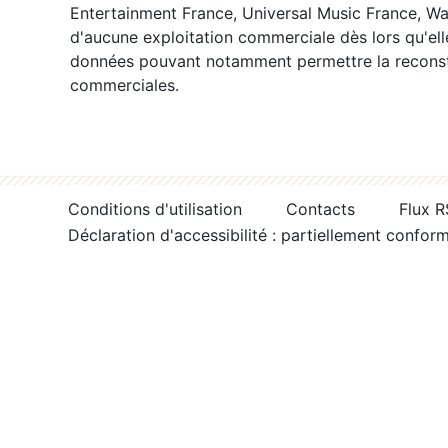
Entertainment France, Universal Music France, War
d'aucune exploitation commerciale dès lors qu'ell
données pouvant notamment permettre la reconsti
commerciales.
Conditions d'utilisation
Contacts
Flux 
Déclaration d'accessibilité : partiellement confor