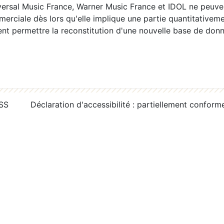
ersal Music France, Warner Music France et IDOL ne peuvent
erciale dès lors qu'elle implique une partie quantitativeme
 permettre la reconstitution d'une nouvelle base de donn
RSS
Déclaration d'accessibilité : partiellement conform