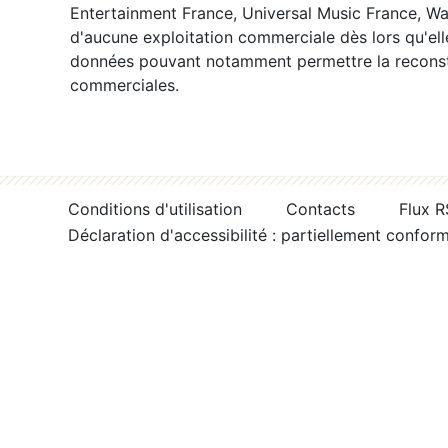
Entertainment France, Universal Music France, War
d'aucune exploitation commerciale dès lors qu'ell
données pouvant notamment permettre la reconsti
commerciales.
Conditions d'utilisation
Contacts
Flux 
Déclaration d'accessibilité : partiellement confor