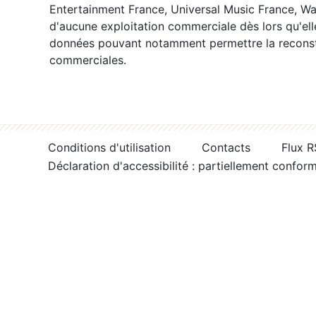
Entertainment France, Universal Music France, War
d'aucune exploitation commerciale dès lors qu'ell
données pouvant notamment permettre la reconsti
commerciales.
Conditions d'utilisation
Contacts
Flux 
Déclaration d'accessibilité : partiellement confor