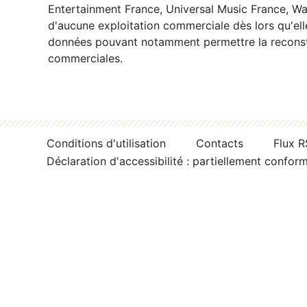
Entertainment France, Universal Music France, War
d'aucune exploitation commerciale dès lors qu'ell
données pouvant notamment permettre la reconsti
commerciales.
Conditions d'utilisation
Contacts
Flux 
Déclaration d'accessibilité : partiellement confor