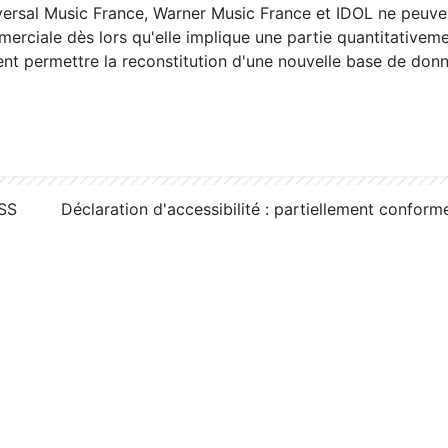
ersal Music France, Warner Music France et IDOL ne peuvent
erciale dès lors qu'elle implique une partie quantitativeme
 permettre la reconstitution d'une nouvelle base de donn
RSS
Déclaration d'accessibilité : partiellement conform