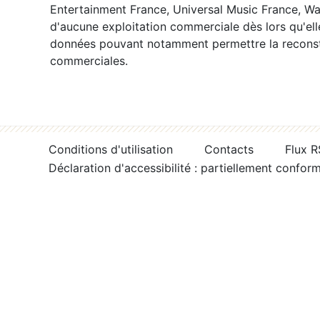
Entertainment France, Universal Music France, War
d'aucune exploitation commerciale dès lors qu'ell
données pouvant notamment permettre la reconsti
commerciales.
Conditions d'utilisation
Contacts
Flux 
Déclaration d'accessibilité : partiellement confor