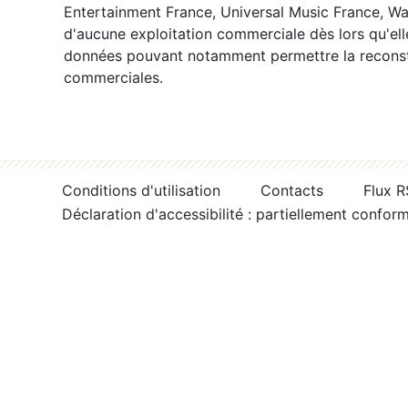
Entertainment France, Universal Music France, War
d'aucune exploitation commerciale dès lors qu'ell
données pouvant notamment permettre la reconsti
commerciales.
Conditions d'utilisation
Contacts
Flux 
Déclaration d'accessibilité : partiellement confor