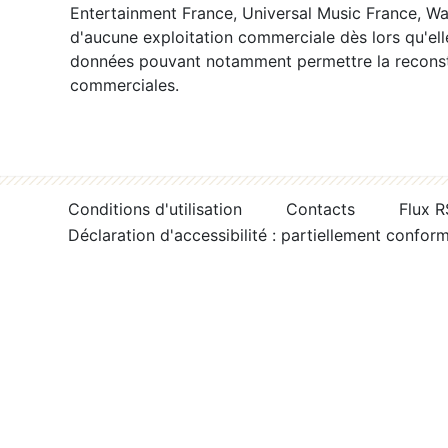
Entertainment France, Universal Music France, War
d'aucune exploitation commerciale dès lors qu'ell
données pouvant notamment permettre la reconsti
commerciales.
Conditions d'utilisation
Contacts
Flux 
Déclaration d'accessibilité : partiellement confor