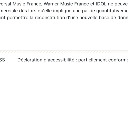
ersal Music France, Warner Music France et IDOL ne peuvent
erciale dès lors qu'elle implique une partie quantitativeme
 permettre la reconstitution d'une nouvelle base de donn
RSS
Déclaration d'accessibilité : partiellement conform