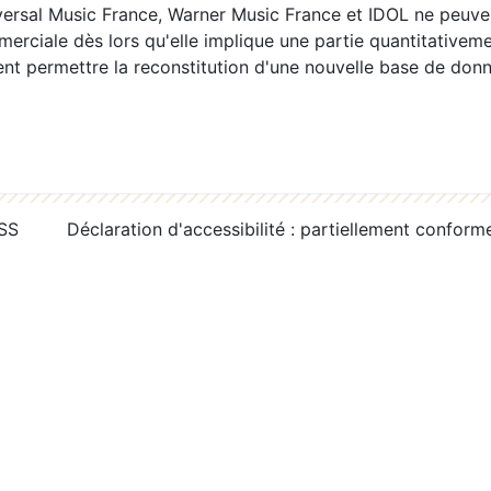
ersal Music France, Warner Music France et IDOL ne peuvent
erciale dès lors qu'elle implique une partie quantitativeme
 permettre la reconstitution d'une nouvelle base de donn
RSS
Déclaration d'accessibilité : partiellement conform