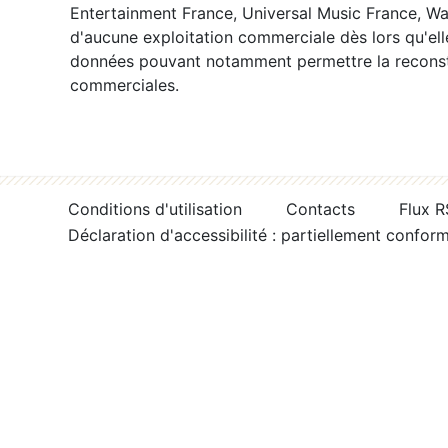
Entertainment France, Universal Music France, War
d'aucune exploitation commerciale dès lors qu'ell
données pouvant notamment permettre la reconsti
commerciales.
Conditions d'utilisation
Contacts
Flux 
Déclaration d'accessibilité : partiellement confor