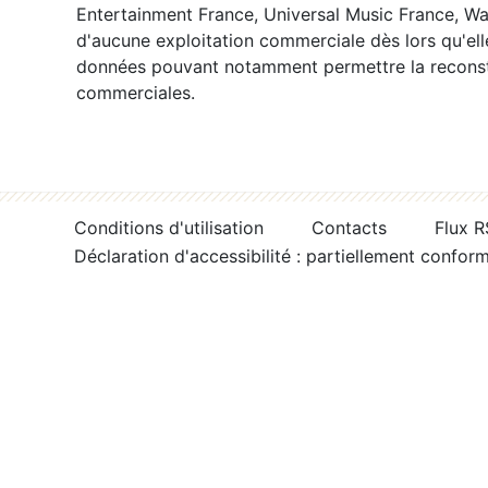
Entertainment France, Universal Music France, War
d'aucune exploitation commerciale dès lors qu'ell
données pouvant notamment permettre la reconsti
commerciales.
Conditions d'utilisation
Contacts
Flux 
Déclaration d'accessibilité : partiellement confor