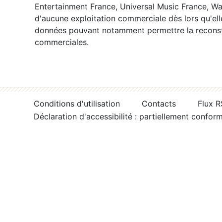
Entertainment France, Universal Music France, War
d'aucune exploitation commerciale dès lors qu'ell
données pouvant notamment permettre la reconsti
commerciales.
Conditions d'utilisation
Contacts
Flux 
Déclaration d'accessibilité : partiellement confor