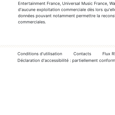
Entertainment France, Universal Music France, War
d'aucune exploitation commerciale dès lors qu'ell
données pouvant notamment permettre la reconsti
commerciales.
Conditions d'utilisation
Contacts
Flux 
Déclaration d'accessibilité : partiellement confor