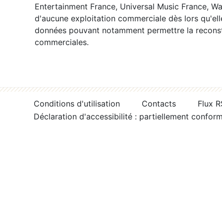
Entertainment France, Universal Music France, War
d'aucune exploitation commerciale dès lors qu'ell
données pouvant notamment permettre la reconsti
commerciales.
Conditions d'utilisation
Contacts
Flux 
Déclaration d'accessibilité : partiellement confor