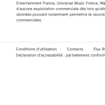
Entertainment France, Universal Music France, War
d'aucune exploitation commerciale dès lors qu'ell
données pouvant notamment permettre la reconsti
commerciales.
Conditions d'utilisation
Contacts
Flux 
Déclaration d'accessibilité : partiellement confor