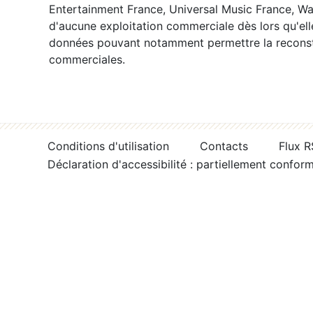
Entertainment France, Universal Music France, War
d'aucune exploitation commerciale dès lors qu'ell
données pouvant notamment permettre la reconsti
commerciales.
Conditions d'utilisation
Contacts
Flux 
Déclaration d'accessibilité : partiellement confor