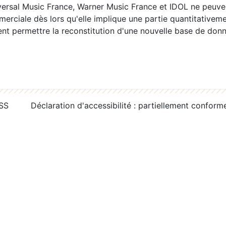
ersal Music France, Warner Music France et IDOL ne peuvent
erciale dès lors qu'elle implique une partie quantitativeme
 permettre la reconstitution d'une nouvelle base de donn
RSS
Déclaration d'accessibilité : partiellement conform