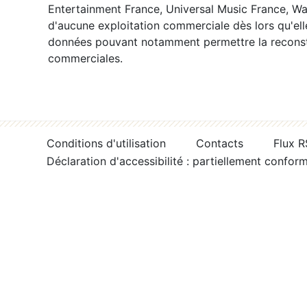
Entertainment France, Universal Music France, War
d'aucune exploitation commerciale dès lors qu'ell
données pouvant notamment permettre la reconsti
commerciales.
Conditions d'utilisation
Contacts
Flux 
Déclaration d'accessibilité : partiellement confor