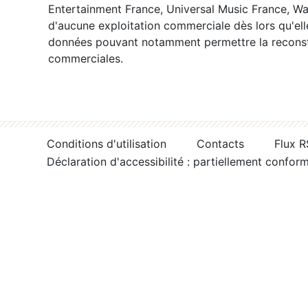
Entertainment France, Universal Music France, War
d'aucune exploitation commerciale dès lors qu'ell
données pouvant notamment permettre la reconsti
commerciales.
Conditions d'utilisation
Contacts
Flux 
Déclaration d'accessibilité : partiellement confor