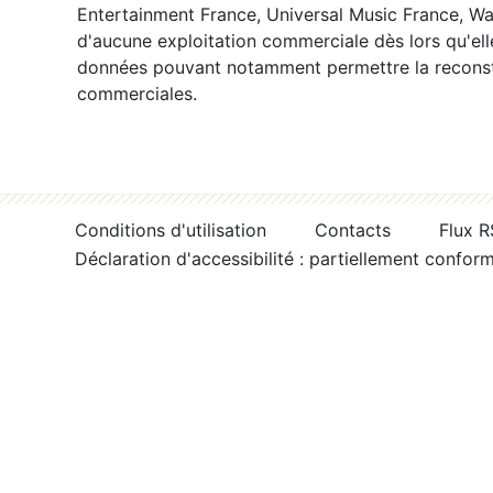
Entertainment France, Universal Music France, War
d'aucune exploitation commerciale dès lors qu'ell
données pouvant notamment permettre la reconsti
commerciales.
Conditions d'utilisation
Contacts
Flux 
Déclaration d'accessibilité : partiellement confor