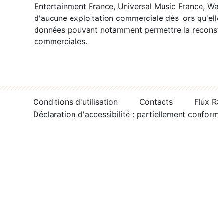
Entertainment France, Universal Music France, War
d'aucune exploitation commerciale dès lors qu'ell
données pouvant notamment permettre la reconsti
commerciales.
Conditions d'utilisation
Contacts
Flux 
Déclaration d'accessibilité : partiellement confor