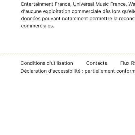
Entertainment France, Universal Music France, War
d'aucune exploitation commerciale dès lors qu'ell
données pouvant notamment permettre la reconsti
commerciales.
Conditions d'utilisation
Contacts
Flux 
Déclaration d'accessibilité : partiellement confor