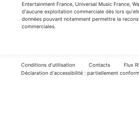
Entertainment France, Universal Music France, War
d'aucune exploitation commerciale dès lors qu'ell
données pouvant notamment permettre la reconsti
commerciales.
Conditions d'utilisation
Contacts
Flux 
Déclaration d'accessibilité : partiellement confor