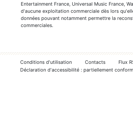
Entertainment France, Universal Music France, War
d'aucune exploitation commerciale dès lors qu'ell
données pouvant notamment permettre la reconsti
commerciales.
Conditions d'utilisation
Contacts
Flux 
Déclaration d'accessibilité : partiellement confor