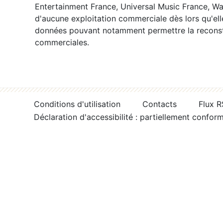
Entertainment France, Universal Music France, War
d'aucune exploitation commerciale dès lors qu'ell
données pouvant notamment permettre la reconsti
commerciales.
Conditions d'utilisation
Contacts
Flux 
Déclaration d'accessibilité : partiellement confor