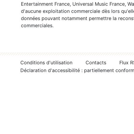
Entertainment France, Universal Music France, War
d'aucune exploitation commerciale dès lors qu'ell
données pouvant notamment permettre la reconsti
commerciales.
Conditions d'utilisation
Contacts
Flux 
Déclaration d'accessibilité : partiellement confor