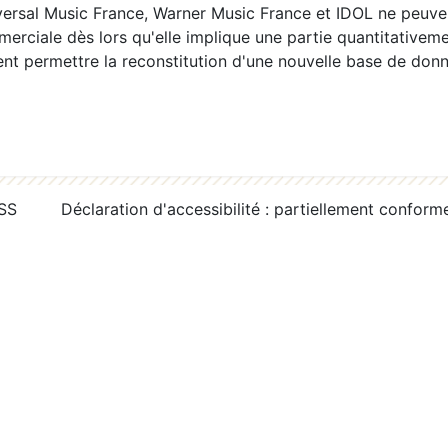
ersal Music France, Warner Music France et IDOL ne peuvent
erciale dès lors qu'elle implique une partie quantitativeme
 permettre la reconstitution d'une nouvelle base de donn
RSS
Déclaration d'accessibilité : partiellement conform