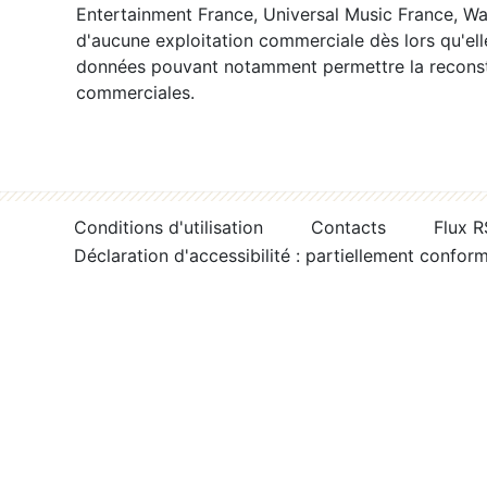
Entertainment France, Universal Music France, War
d'aucune exploitation commerciale dès lors qu'ell
données pouvant notamment permettre la reconsti
commerciales.
Conditions d'utilisation
Contacts
Flux 
Déclaration d'accessibilité : partiellement confor