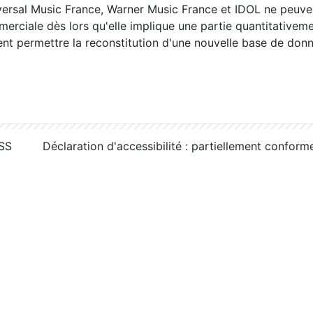
ersal Music France, Warner Music France et IDOL ne peuvent
erciale dès lors qu'elle implique une partie quantitativeme
 permettre la reconstitution d'une nouvelle base de donn
RSS
Déclaration d'accessibilité : partiellement conform