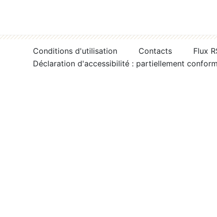
Conditions d'utilisation
Contacts
Flux 
Déclaration d'accessibilité : partiellement confor