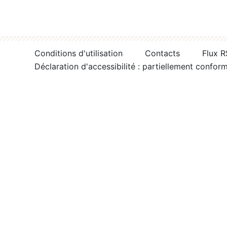
Conditions d'utilisation
Contacts
Flux 
Déclaration d'accessibilité : partiellement confor