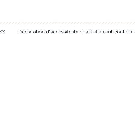
RSS
Déclaration d'accessibilité : partiellement conform