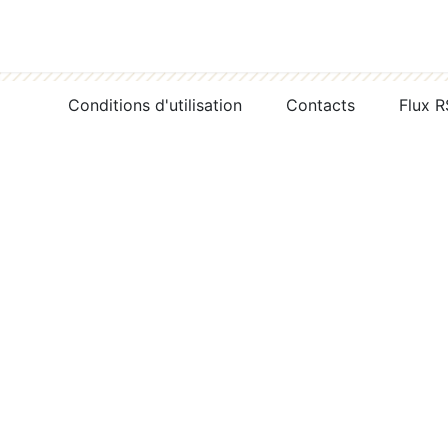
Conditions d'utilisation
Contacts
Flux 