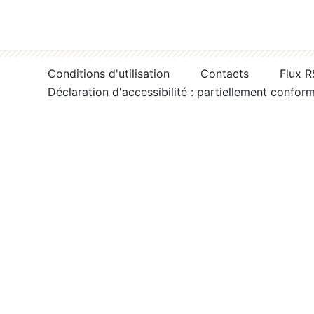
Conditions d'utilisation
Contacts
Flux 
Déclaration d'accessibilité : partiellement confor