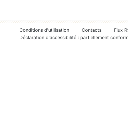
Conditions d'utilisation
Contacts
Flux 
Déclaration d'accessibilité : partiellement confor