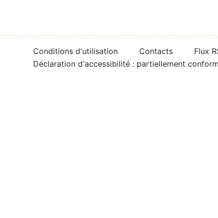
Conditions d'utilisation
Contacts
Flux 
Déclaration d'accessibilité : partiellement confor