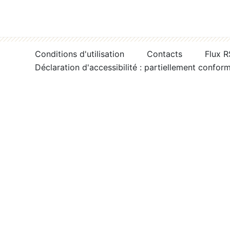
Conditions d'utilisation
Contacts
Flux 
Déclaration d'accessibilité : partiellement confor