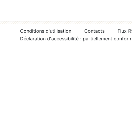
Conditions d'utilisation
Contacts
Flux 
Déclaration d'accessibilité : partiellement confor