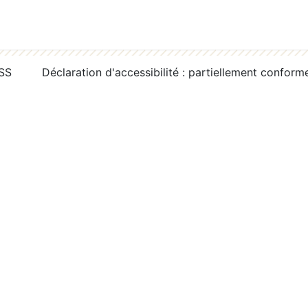
RSS
Déclaration d'accessibilité : partiellement conform