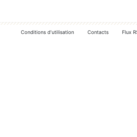
Conditions d'utilisation
Contacts
Flux 