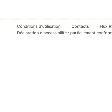
Conditions d'utilisation
Contacts
Flux 
Déclaration d'accessibilité : partiellement confor