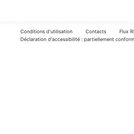
Conditions d'utilisation
Contacts
Flux 
Déclaration d'accessibilité : partiellement confor