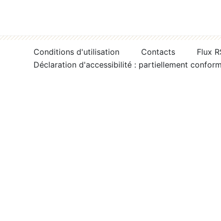
Conditions d'utilisation
Contacts
Flux 
Déclaration d'accessibilité : partiellement confor