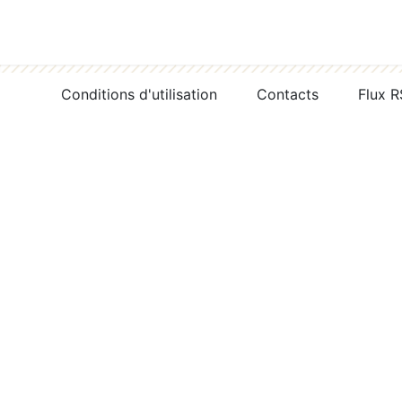
Conditions d'utilisation
Contacts
Flux 