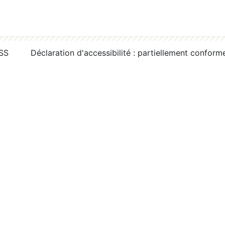
RSS
Déclaration d'accessibilité : partiellement conform