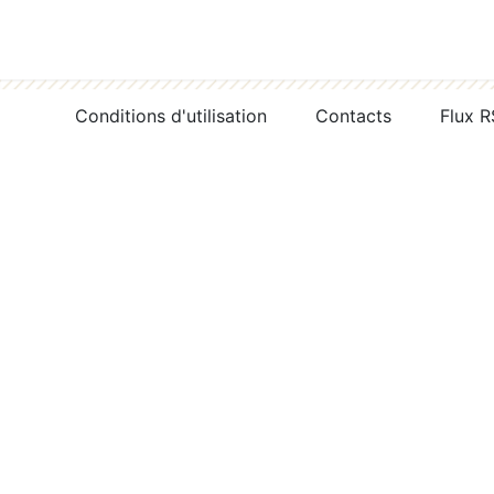
Conditions d'utilisation
Contacts
Flux 