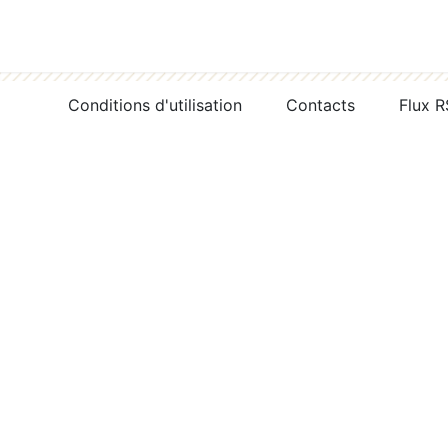
Conditions d'utilisation
Contacts
Flux 