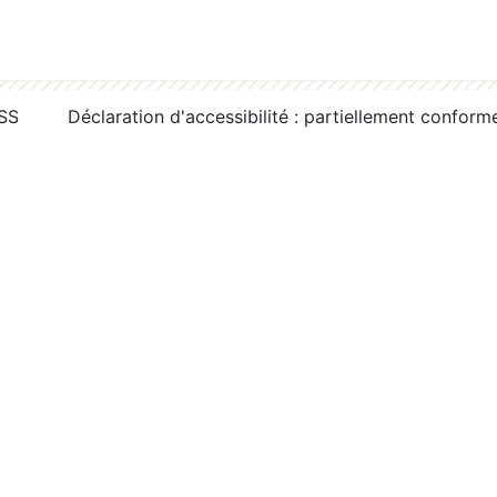
RSS
Déclaration d'accessibilité : partiellement conform