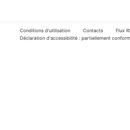
Conditions d'utilisation
Contacts
Flux 
Déclaration d'accessibilité : partiellement confor